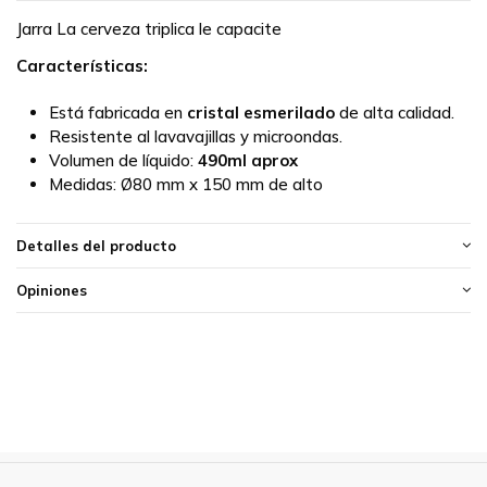
Jarra La cerveza triplica le capacite
Características:
Está fabricada en
cristal esmerilado
de alta calidad.
Resistente al lavavajillas y microondas.
Volumen de líquido:
490ml aprox
Medidas:
Ø80 mm x 150 mm de alto
Detalles del producto
Opiniones