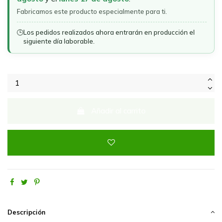
Fabricamos este producto especialmente para ti.
🕒
Los pedidos realizados ahora entrarán en producción el
siguiente día laborable.
Añadir al carrito
Descripción