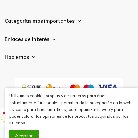
Categorías más importantes
Enlaces de interés
Hablemos
Utilizamos cookies propias y de terceros para fines
estrictamente funcionales, permitiendo la navegación en la web,
así como para fines analíticos,, para optimizar la web y para
poder valorar las opiniones de los productos adquiridos por los
usuarios.
Aceptar