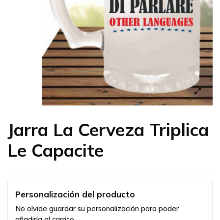
Jarra La Cerveza Triplica
Le Capacite
Personalización del producto
No olvide guardar su personalización para poder
añadirla al carrito