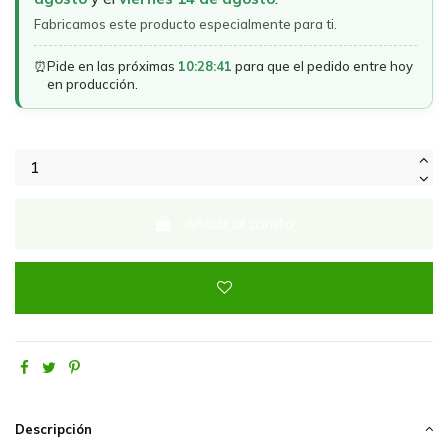
Fabricamos este producto especialmente para ti.
⏰
Pide en las próximas
10:28:41
para que el pedido entre hoy
en producción.
Añadir al carrito
Descripción