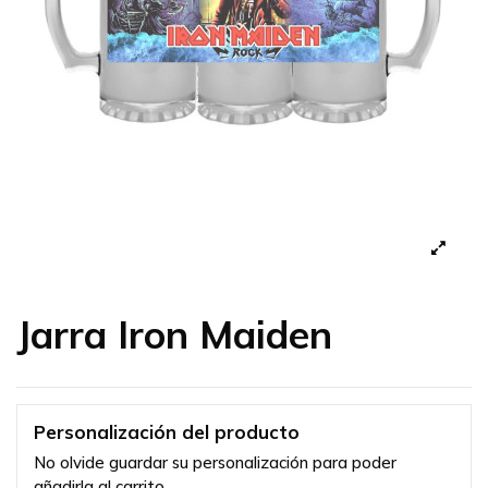
Jarra Iron Maiden
Personalización del producto
No olvide guardar su personalización para poder
añadirla al carrito