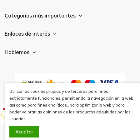
Categorías más importantes
Enlaces de interés
Hablemos
Utilizamos cookies propias y de terceros para fines
estrictamente funcionales, permitiendo la navegación en la web,
así como para fines analíticos,, para optimizar la web y para
poder valorar las opiniones de los productos adquiridos por los
usuarios.
Aceptar