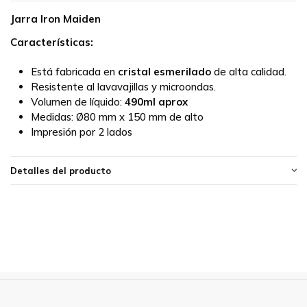
Jarra Iron Maiden
Características:
Está fabricada en
cristal esmerilado
de alta calidad.
Resistente al lavavajillas y microondas.
Volumen de líquido:
490ml aprox
Medidas:
Ø80 mm x 150 mm de alto
Impresión por 2 lados
Detalles del producto