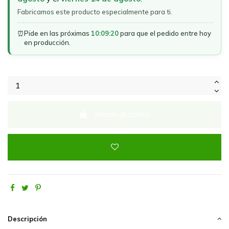
Fabricamos este producto especialmente para ti.
⏰
Pide en las próximas
10:09:20
para que el pedido entre hoy
en producción.
Añadir al carrito
Descripción