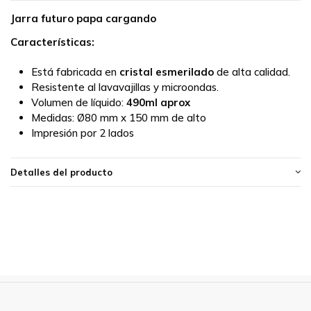
Jarra futuro papa cargando
Características:
Está fabricada en
cristal esmerilado
de alta calidad.
Resistente al lavavajillas y microondas.
Volumen de líquido:
490ml aprox
Medidas:
Ø80 mm x 150 mm de alto
Impresión por 2 lados
Detalles del producto