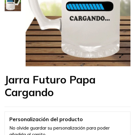
Jarra Futuro Papa
Cargando
Personalización del producto
No olvide guardar su personalización para poder
añadirla al carrito