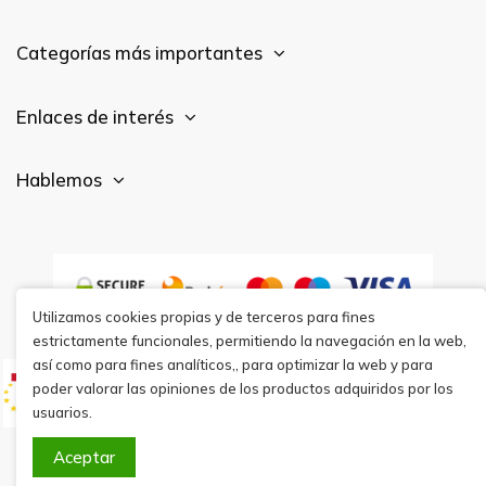
Categorías más importantes
Enlaces de interés
Hablemos
Utilizamos cookies propias y de terceros para fines
estrictamente funcionales, permitiendo la navegación en la web,
así como para fines analíticos,, para optimizar la web y para
poder valorar las opiniones de los productos adquiridos por los
usuarios.
Aceptar