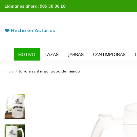
Llámanos ahora:
985 58 86 18
❤️ Hecho en Asturias
MOTIVO
TAZAS
JARRAS
CANTIMPLORAS
Inicio
Jarra eres el mejor papa del mundo