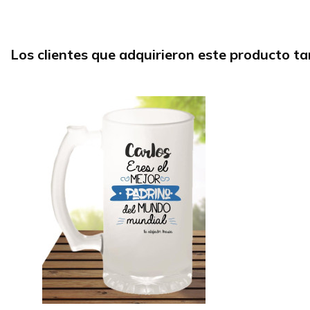
Los clientes que adquirieron este producto 