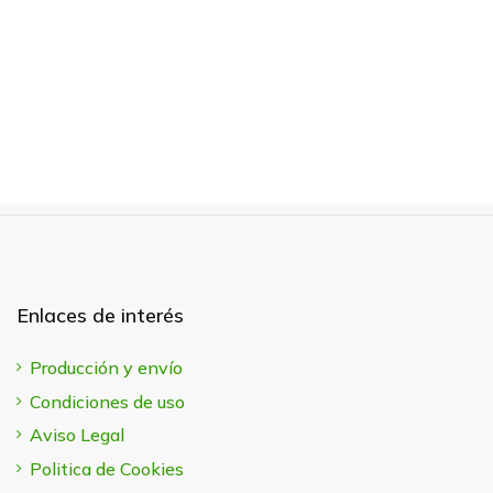
Enlaces de interés
Producción y envío
Condiciones de uso
Aviso Legal
Politica de Cookies