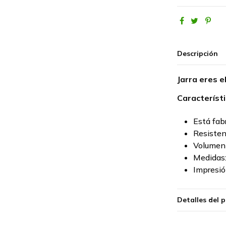
Descripción
Jarra eres 
Característi
Está fab
Resisten
Volumen 
Medidas
Impresió
Detalles del 