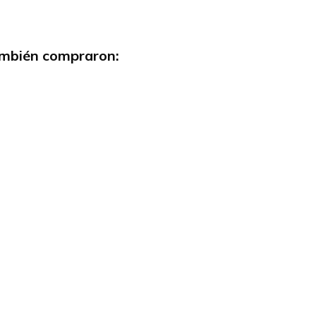
también compraron: