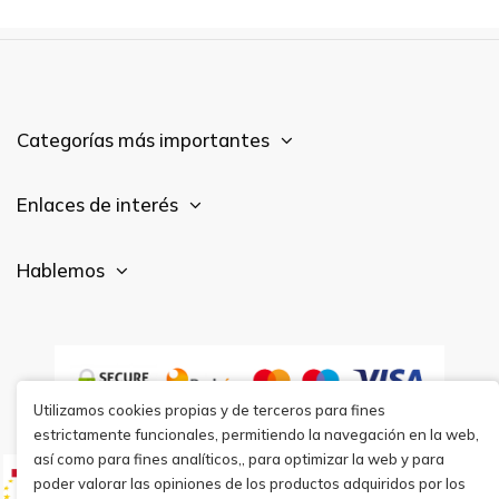
Categorías más importantes
Enlaces de interés
Hablemos
Utilizamos cookies propias y de terceros para fines
estrictamente funcionales, permitiendo la navegación en la web,
así como para fines analíticos,, para optimizar la web y para
poder valorar las opiniones de los productos adquiridos por los