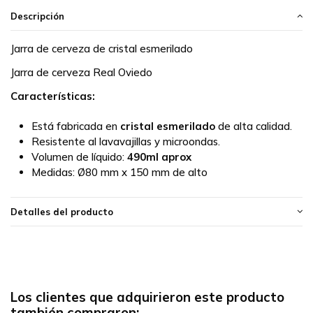
Descripción
Jarra de cerveza de cristal esmerilado
Jarra de cerveza Real Oviedo
Características:
Está fabricada en
cristal esmerilado
de alta calidad.
Resistente al lavavajillas y microondas.
Volumen de líquido:
490ml aprox
Medidas:
Ø80 mm x 150 mm de alto
Detalles del producto
Los clientes que adquirieron este producto
también compraron: