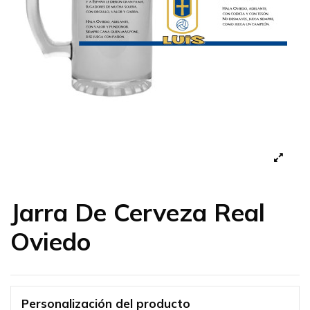
Jarra De Cerveza Real
Oviedo
Personalización del producto