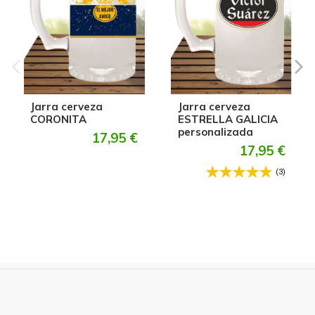
Jarra cerveza
Jarra cerveza
CORONITA
ESTRELLA GALICIA
personalizada
17,95 €
17,95 €
(3)