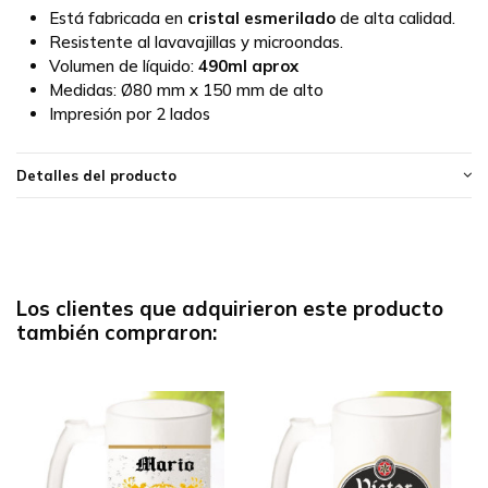
Está fabricada en
cristal esmerilado
de alta calidad.
Resistente al lavavajillas y microondas.
Volumen de líquido:
490ml aprox
Medidas:
Ø80 mm x 150 mm de alto
Impresión por 2 lados
Detalles del producto
Los clientes que adquirieron este producto
también compraron: