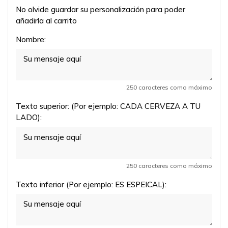
No olvide guardar su personalización para poder
añadirla al carrito
Nombre:
250 caracteres como máximo
Texto superior: (Por ejemplo: CADA CERVEZA A TU
LADO):
250 caracteres como máximo
Texto inferior (Por ejemplo: ES ESPEICAL):