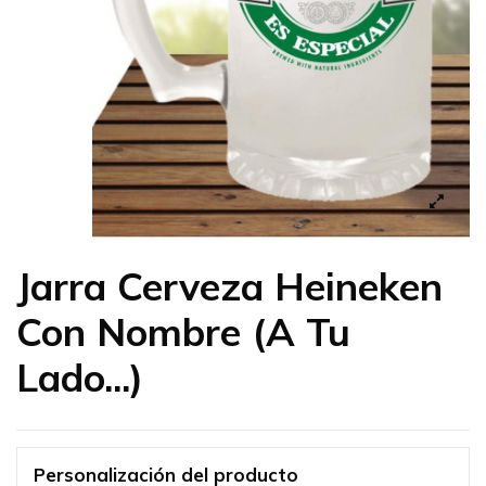
Jarra Cerveza Heineken
Con Nombre (A Tu
Lado...)
Personalización del producto