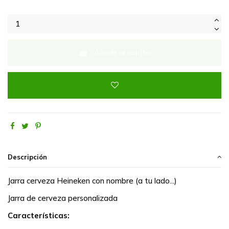
Añadir al carrito
Descripción
Jarra cerveza Heineken con nombre (a tu lado...)
Jarra de cerveza personalizada
Características: