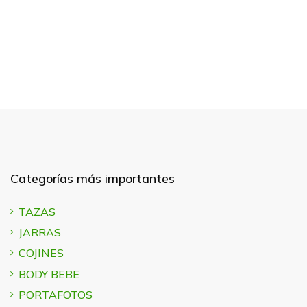
Categorías más importantes
TAZAS
JARRAS
COJINES
BODY BEBE
PORTAFOTOS