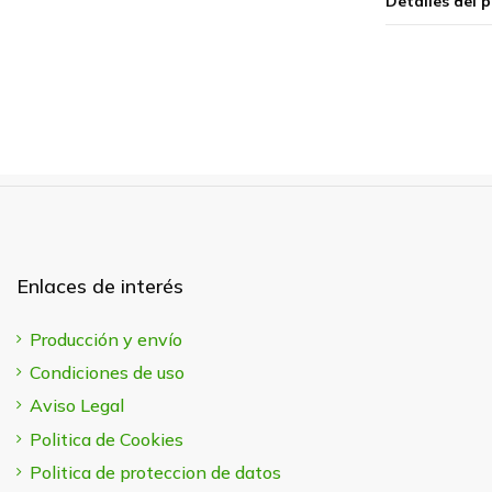
Detalles del 
Enlaces de interés
Producción y envío
Condiciones de uso
Aviso Legal
Politica de Cookies
Politica de proteccion de datos