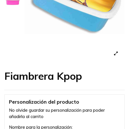
Fiambrera Kpop
Personalización del producto
No olvide guardar su personalización para poder
añadirla al carrito
Nombre para la personalización: