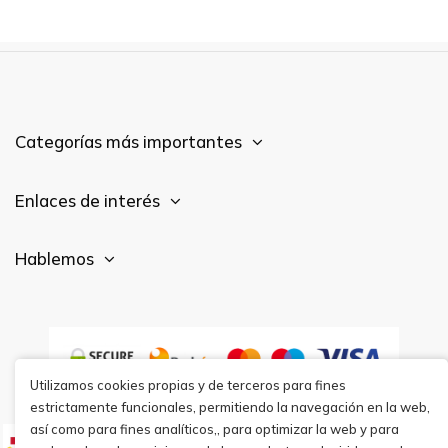
Categorías más importantes
Enlaces de interés
Hablemos
Utilizamos cookies propias y de terceros para fines
estrictamente funcionales, permitiendo la navegación en la web,
así como para fines analíticos,, para optimizar la web y para