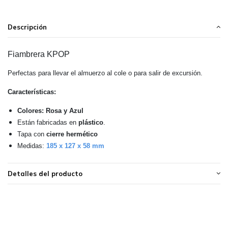
Descripción
Fiambrera KPOP
Perfectas para llevar el almuerzo al cole o para salir de excursión.
Características:
Colores: Rosa y Azul
Están fabricadas en
plástico
.
Tapa con
cierre hermético
Medidas:
185 x 127 x 58 mm
Detalles del producto