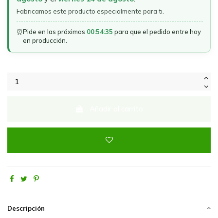
Fabricamos este producto especialmente para ti.
⏰
Pide en las próximas
00:54:35
para que el pedido entre hoy
en producción.
Añadir al carrito
Descripción