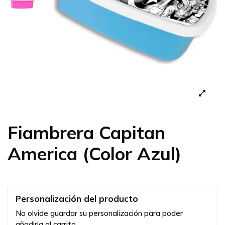
Fiambrera Capitan
America (Color Azul)
Personalización del producto
No olvide guardar su personalización para poder
añadirla al carrito