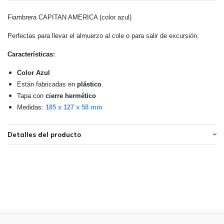
Fiambrera CAPITAN AMERICA (color azul)
Perfectas para llevar el almuerzo al cole o para salir de excursión.
Características:
Color Azul
Están fabricadas en
plástico
.
Tapa con
cierre hermético
Medidas:
185 x 127 x 58 mm
Detalles del producto