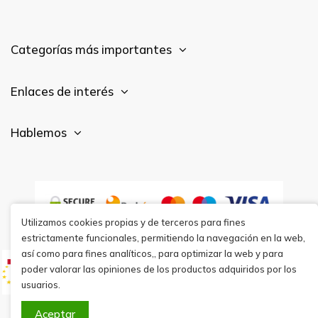
Categorías más importantes
Enlaces de interés
Hablemos
Utilizamos cookies propias y de terceros para fines
estrictamente funcionales, permitiendo la navegación en la web,
así como para fines analíticos,, para optimizar la web y para
poder valorar las opiniones de los productos adquiridos por los
usuarios.
Aceptar