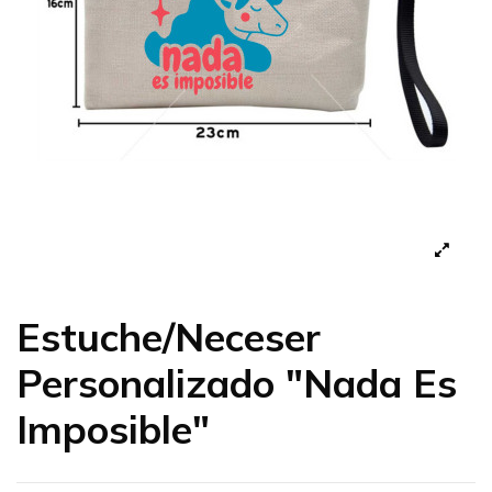
Estuche/Neceser
Personalizado "Nada Es
Imposible"