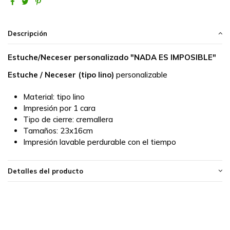
Descripción
Estuche/Neceser personalizado "NADA ES IMPOSIBLE"
Estuche / Neceser (tipo lino)
personalizable
Material:
tipo lino
Impresión por 1 cara
Tipo de cierre:
cremallera
Tamaños:
23x16cm
Impresión lavable perdurable con el tiempo
Detalles del producto