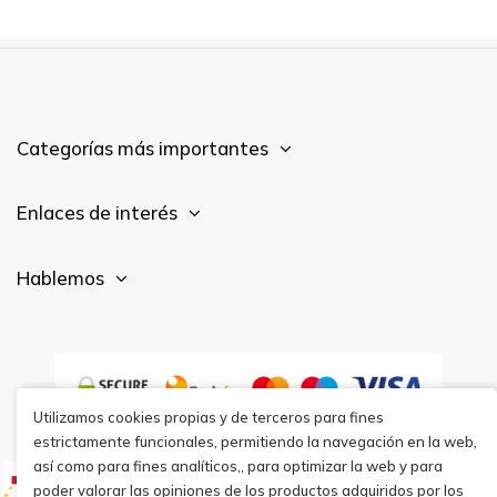
Categorías más importantes
Enlaces de interés
Hablemos
Utilizamos cookies propias y de terceros para fines
estrictamente funcionales, permitiendo la navegación en la web,
así como para fines analíticos,, para optimizar la web y para
poder valorar las opiniones de los productos adquiridos por los