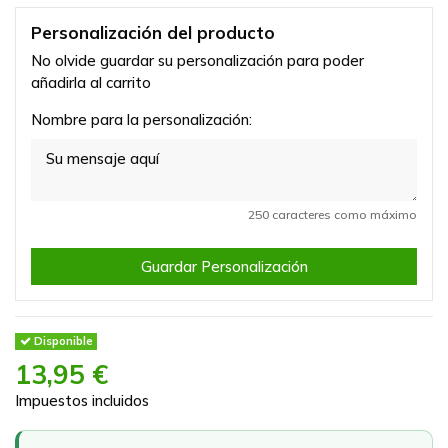
Personalización del producto
No olvide guardar su personalización para poder
añadirla al carrito
Nombre para la personalización:
250 caracteres como máximo
Guardar Personalización
Disponible
13,95 €
Impuestos incluidos