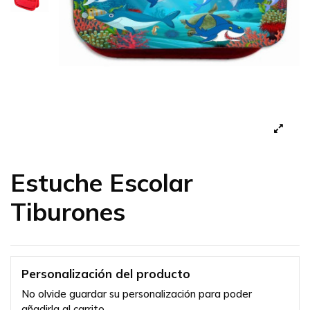
Estuche Escolar
Tiburones
Personalización del producto
No olvide guardar su personalización para poder
añadirla al carrito