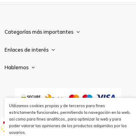
Categorías más importantes
Enlaces de interés
Hablemos
Utilizamos cookies propias y de terceros para fines
estrictamente funcionales, permitiendo la navegación en la web,
así como para fines analíticos,, para optimizar la web y para
poder valorar las opiniones de los productos adquiridos por los
usuarios.