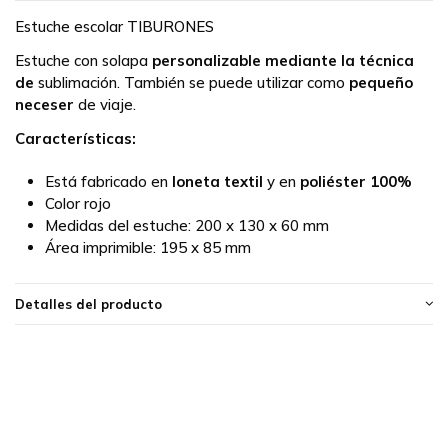
Estuche escolar TIBURONES
Estuche con solapa
personalizable mediante la técnica
de
sublimación
. También se puede utilizar como
pequeño
neceser
de viaje.
Características:
Está fabricado en
loneta textil
y en
poliéster 100%
Color rojo
Medidas del estuche:
200 x 130 x 60 mm
Área imprimible:
195 x 85 mm
Detalles del producto