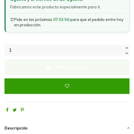
Fabricamos este producto especialmente para ti.
⏰
Pide en las próximas
07:02:56
para que el pedido entre hoy
en producción.
Añadir al carrito
Descripción