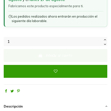
Fabricamos este producto especialmente para ti.
🕒
Los pedidos realizados ahora entrarán en producción el
siguiente día laborable.
Añadir al carrito
Descripción