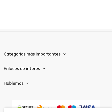
Categorías más importantes
Enlaces de interés
Hablemos