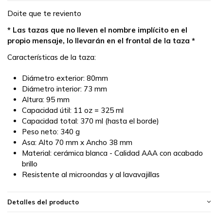
Doite que te reviento
* Las tazas que no lleven el nombre implícito en el
propio mensaje, lo llevarán en el frontal de la taza *
Características de la taza:
Diámetro exterior: 80mm
Diámetro interior: 73 mm
Altura: 95 mm
Capacidad útil: 11 oz = 325 ml
Capacidad total: 370 ml (hasta el borde)
Peso neto: 340 g
Asa: Alto 70 mm x Ancho 38 mm
Material: cerámica blanca - Calidad AAA con acabado
brillo
Resistente al microondas y al lavavajillas
Detalles del producto