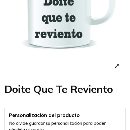
Doite Que Te Reviento
Personalización del producto
No olvide guardar su personalización para poder
añadirla al carrito