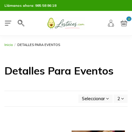
Llámanos ahora:
985 58 86 18
0
Inicio
DETALLES PARA EVENTOS
Detalles Para Eventos
Seleccionar
2