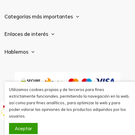
Categorías más importantes
Enlaces de interés
Hablemos
Utilizamos cookies propias y de terceros para fines
estrictamente funcionales, permitiendo la navegación en la web,
así como para fines analíticos,, para optimizar la web y para
poder valorar las opiniones de los productos adquiridos por los
usuarios.
Aceptar