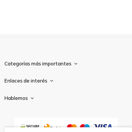
Categorías más importantes
Enlaces de interés
Hablemos