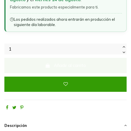
Fabricamos este producto especialmente para ti.
🕒
Los pedidos realizados ahora entrarán en producción el
siguiente día laborable.
Añadir al carrito
Descripción