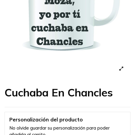
Cuchaba En Chancles
Personalización del producto
No olvide guardar su personalización para poder
añadirla al carrito