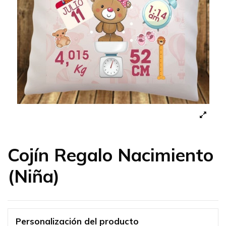
Cojín Regalo Nacimiento
(Niña)
Personalización del producto