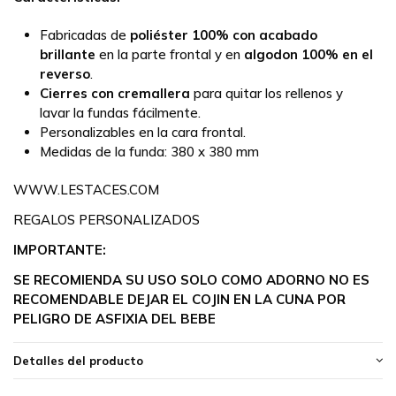
Fabricadas de
poliéster 100% con acabado
brillante
en la parte frontal y en
algodon 100% en el
reverso
.
Cierres con cremallera
para quitar los rellenos y
lavar la fundas fácilmente.
Personalizables en la cara frontal.
Medidas de la funda:
380 x 380 mm
WWW.LESTACES.COM
REGALOS PERSONALIZADOS
IMPORTANTE:
SE RECOMIENDA SU USO SOLO COMO ADORNO NO ES
RECOMENDABLE DEJAR EL COJIN EN LA CUNA POR
PELIGRO DE ASFIXIA DEL BEBE
Detalles del producto