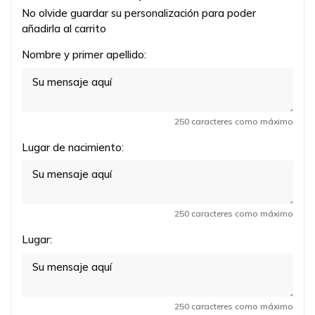
No olvide guardar su personalización para poder
añadirla al carrito
Nombre y primer apellido:
250 caracteres como máximo
Lugar de nacimiento:
250 caracteres como máximo
Lugar:
250 caracteres como máximo