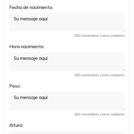
Fecha de nacimiento:
250 caracteres como máximo
Hora nacimiento:
250 caracteres como máximo
Peso:
250 caracteres como máximo
Altura: