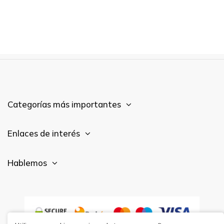
Categorías más importantes
Enlaces de interés
Hablemos