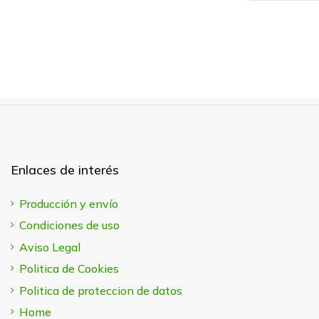
Enlaces de interés
Producción y envío
Condiciones de uso
Aviso Legal
Politica de Cookies
Politica de proteccion de datos
Home