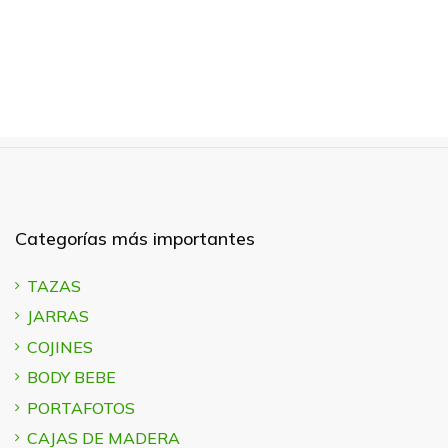
Categorías más importantes
TAZAS
JARRAS
COJINES
BODY BEBE
PORTAFOTOS
CAJAS DE MADERA