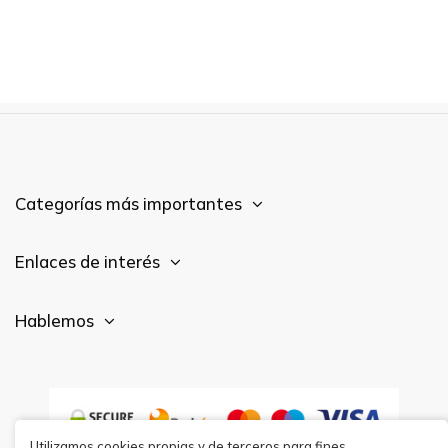
Categorías más importantes
Enlaces de interés
Hablemos
Utilizamos cookies propias y de terceros para fines