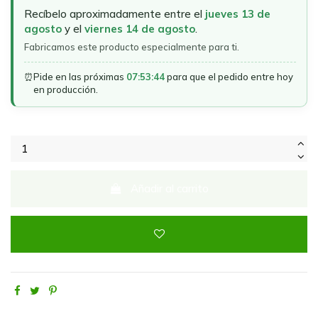
Recíbelo aproximadamente entre el
jueves 13 de
agosto
y el
viernes 14 de agosto
.
Fabricamos este producto especialmente para ti.
⏰
Pide en las próximas
07:53:44
para que el pedido entre hoy
en producción.
Añadir al carrito