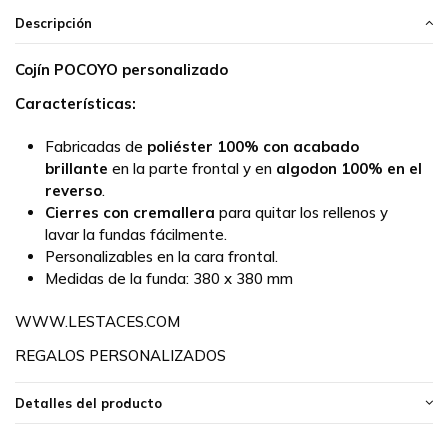
Descripción
Cojín POCOYO personalizado
Características:
Fabricadas de
poliéster 100% con acabado
brillante
en la parte frontal y en
algodon 100% en el
reverso
.
Cierres con cremallera
para quitar los rellenos y
lavar la fundas fácilmente.
Personalizables en la cara frontal.
Medidas de la funda:
380 x 380 mm
WWW.LESTACES.COM
REGALOS PERSONALIZADOS
Detalles del producto