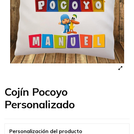
Cojín Pocoyo
Personalizado
Personalización del producto