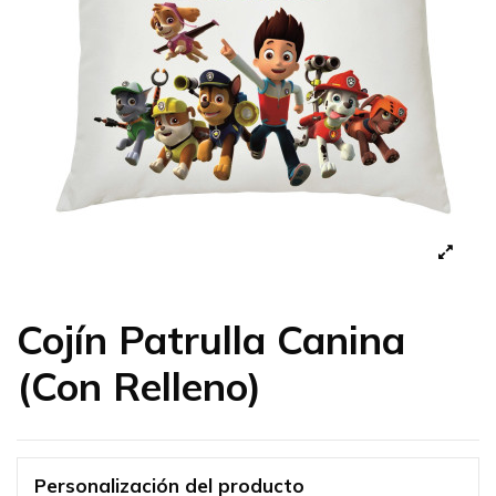
Cojín Patrulla Canina
(Con Relleno)
Personalización del producto