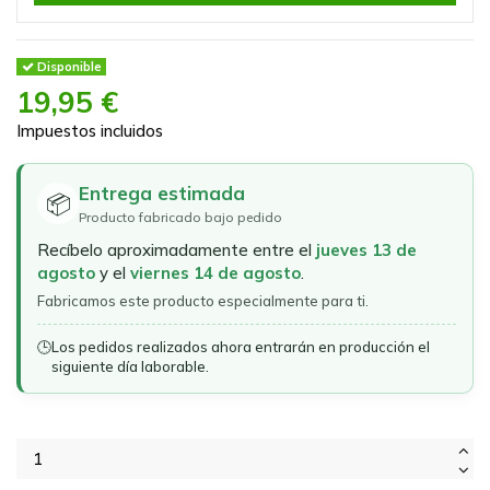
Disponible
19,95 €
Impuestos incluidos
Entrega estimada
📦
Producto fabricado bajo pedido
Recíbelo aproximadamente entre el
jueves 13 de
agosto
y el
viernes 14 de agosto
.
Fabricamos este producto especialmente para ti.
🕒
Los pedidos realizados ahora entrarán en producción el
siguiente día laborable.