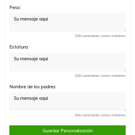
Peso:
250 caracteres como máximo
Estatura:
250 caracteres como máximo
Nombre de los padres:
250 caracteres como máximo
Guardar Personalización