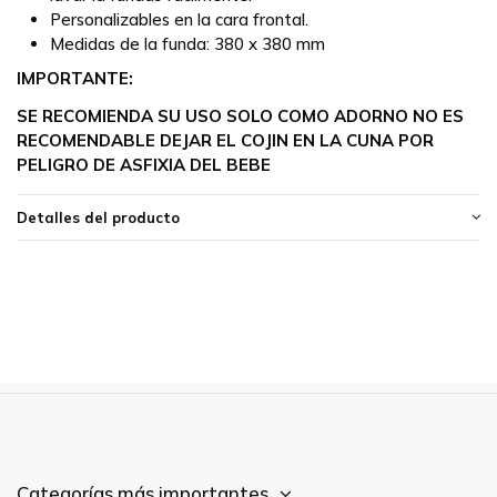
Personalizables en la cara frontal.
Medidas de la funda:
380 x 380 mm
IMPORTANTE:
SE RECOMIENDA SU USO SOLO COMO ADORNO NO ES
RECOMENDABLE DEJAR EL COJIN EN LA CUNA POR
PELIGRO DE ASFIXIA DEL BEBE
Detalles del producto
Categorías más importantes