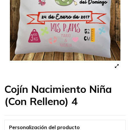
Cojín Nacimiento Niña
(Con Relleno) 4
Personalización del producto