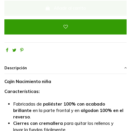
Añadir al carrito
Descripción
Cojín Nacimiento niña
Características:
Fabricadas de
poliéster 100% con acabado
brillante
en la parte frontal y en
algodon 100% en el
reverso
.
Cierres con cremallera
para quitar los rellenos y
lavar la fundas fácilmente.