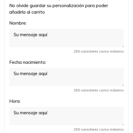
No olvide guardar su personalización para poder
añadirla al carrito
Nombre:
250 caracteres como máximo
Fecha nacimiento:
250 caracteres como máximo
Hora:
250 caracteres como máximo