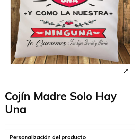
Cojín Madre Solo Hay
Una
Personalización del producto