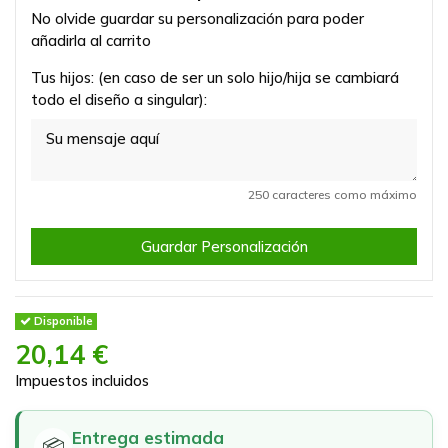
No olvide guardar su personalización para poder
añadirla al carrito
Tus hijos: (en caso de ser un solo hijo/hija se cambiará
todo el diseño a singular):
250 caracteres como máximo
Guardar Personalización
Disponible
20,14 €
Impuestos incluidos
Entrega estimada
📦