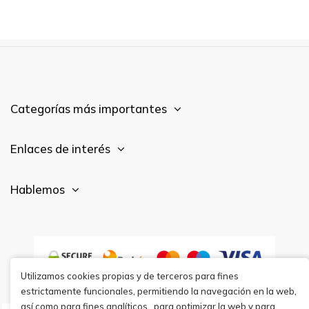
Categorías más importantes
Enlaces de interés
Hablemos
Utilizamos cookies propias y de terceros para fines
estrictamente funcionales, permitiendo la navegación en la web,
así como para fines analíticos,, para optimizar la web y para