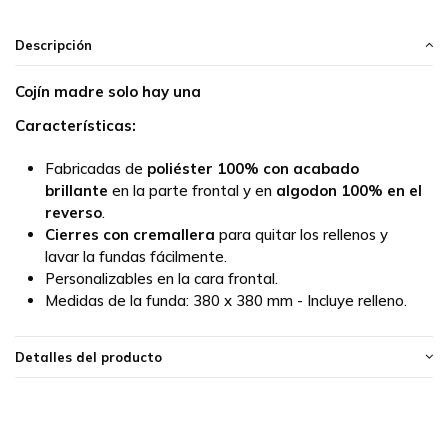
Descripción
Cojín madre solo hay una
Características:
Fabricadas de
poliéster 100% con acabado
brillante
en la parte frontal y en
algodon 100% en el
reverso
.
Cierres con cremallera
para quitar los rellenos y
lavar la fundas fácilmente.
Personalizables en la cara frontal.
Medidas de la funda:
380 x 380 mm - Incluye relleno.
Detalles del producto