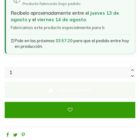
Producto fabricado bajo pedido
Recíbelo aproximadamente entre el
jueves 13 de
agosto
y el
viernes 14 de agosto
.
Fabricamos este producto especialmente para ti.
⏰
Pide en las próximas
03:57:20
para que el pedido entre hoy
en producción.
Añadir al carrito