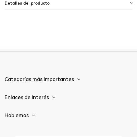
Detalles del producto
Categorías más importantes
Enlaces de interés
Hablemos