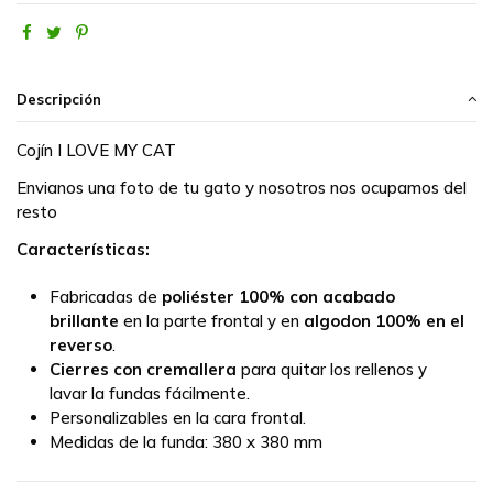
Descripción
Cojín I LOVE MY CAT
Envianos una foto de tu gato y nosotros nos ocupamos del
resto
Características:
Fabricadas de
poliéster 100% con acabado
brillante
en la parte frontal y en
algodon 100% en el
reverso
.
Cierres con cremallera
para quitar los rellenos y
lavar la fundas fácilmente.
Personalizables en la cara frontal.
Medidas de la funda:
380 x 380 mm