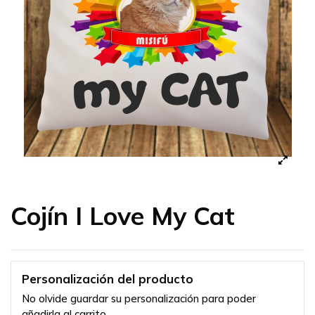
Cojín I Love My Cat
Personalización del producto
No olvide guardar su personalización para poder
añadirla al carrito