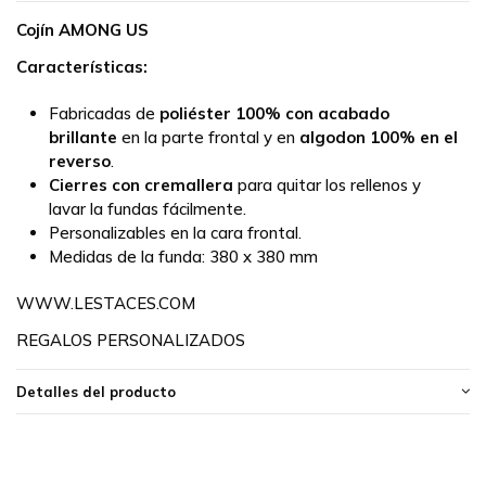
Cojín AMONG US
Características:
Fabricadas de
poliéster 100% con acabado
brillante
en la parte frontal y en
algodon 100% en el
reverso
.
Cierres con cremallera
para quitar los rellenos y
lavar la fundas fácilmente.
Personalizables en la cara frontal.
Medidas de la funda:
380 x 380 mm
WWW.LESTACES.COM
REGALOS PERSONALIZADOS
Detalles del producto