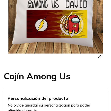
Cojín Among Us
Personalización del producto
No olvide guardar su personalización para poder
añadirla al carrito