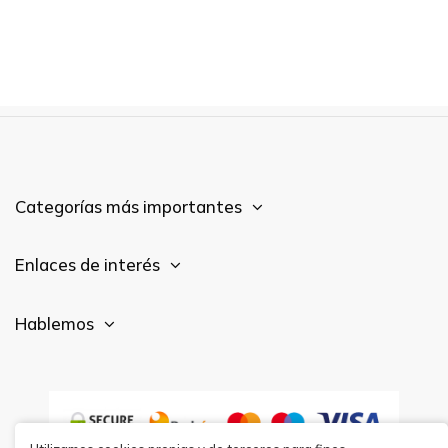
Categorías más importantes
Enlaces de interés
Hablemos