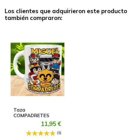
Los clientes que adquirieron este producto
también compraron:
Taza
COMPADRETES
11,95 €
(5)