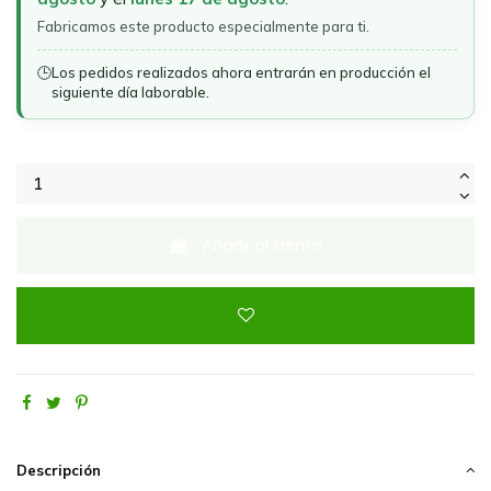
Fabricamos este producto especialmente para ti.
🕒
Los pedidos realizados ahora entrarán en producción el
siguiente día laborable.
Añadir al carrito
Descripción