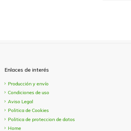
Enlaces de interés
Producción y envío
Condiciones de uso
Aviso Legal
Politica de Cookies
Politica de proteccion de datos
Home