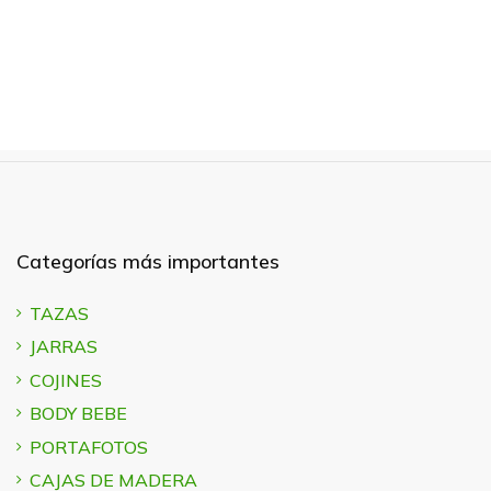
Categorías más importantes
TAZAS
JARRAS
COJINES
BODY BEBE
PORTAFOTOS
CAJAS DE MADERA