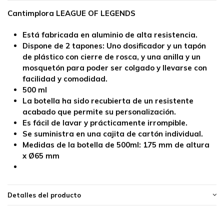
Cantimplora LEAGUE OF LEGENDS
Está fabricada en
aluminio
de alta resistencia.
Dispone de 2 tapones: Uno dosificador y un tapón
de plástico con cierre de rosca, y una anilla y un
mosquetón para poder ser colgado y llevarse con
facilidad y comodidad.
500 ml
La botella ha sido recubierta de un resistente
acabado que permite su personalización.
Es fácil de lavar y prácticamente irrompible.
Se suministra en una cajita de cartón individual.
Medidas de la botella de 500ml:
175 mm de altura
x Ø65 mm
Detalles del producto