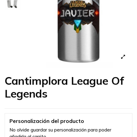
Cantimplora League Of
Legends
Personalización del producto
No olvide guardar su personalización para poder
añadirla al carrito