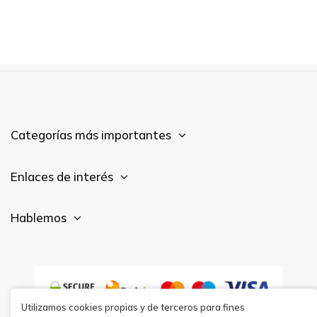
Categorías más importantes
Enlaces de interés
Hablemos
Utilizamos cookies propias y de terceros para fines