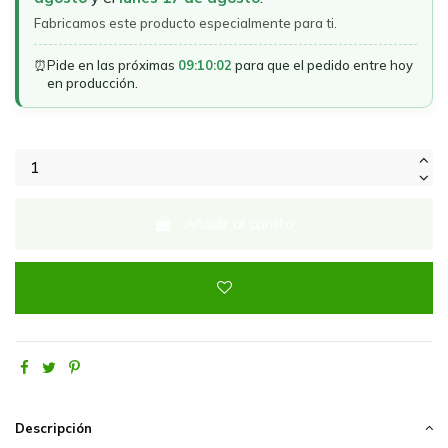
Fabricamos este producto especialmente para ti.
⏰
Pide en las próximas
09:10:02
para que el pedido entre hoy
en producción.
Añadir al carrito
Descripción