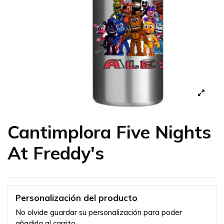
Cantimplora Five Nights
At Freddy's
Personalización del producto
No olvide guardar su personalización para poder
añadirla al carrito