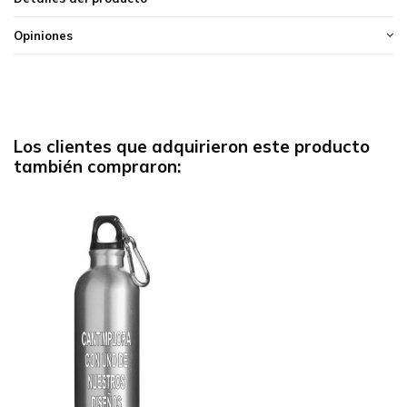
Opiniones
Los clientes que adquirieron este producto
también compraron: