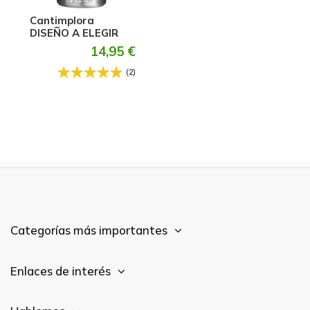
Cantimplora
DISEÑO A ELEGIR
14,95 €
(2)
Categorías más importantes
Enlaces de interés