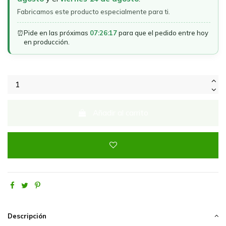
Fabricamos este producto especialmente para ti.
⏰
Pide en las próximas
07:26:17
para que el pedido entre hoy
en producción.
Añadir al carrito
Descripción