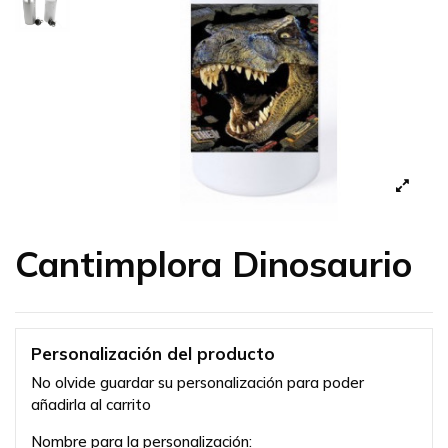
Cantimplora Dinosaurio
Personalización del producto
No olvide guardar su personalización para poder
añadirla al carrito
Nombre para la personalización: