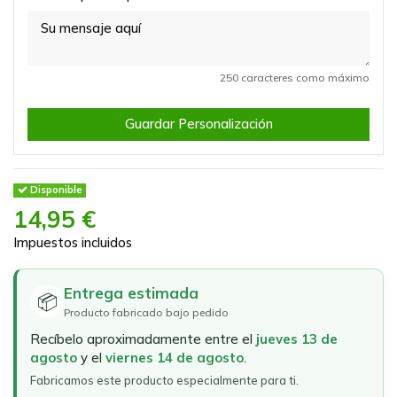
250 caracteres como máximo
Guardar Personalización
Disponible
14,95 €
Impuestos incluidos
Entrega estimada
📦
Producto fabricado bajo pedido
Recíbelo aproximadamente entre el
jueves 13 de
agosto
y el
viernes 14 de agosto
.
Fabricamos este producto especialmente para ti.