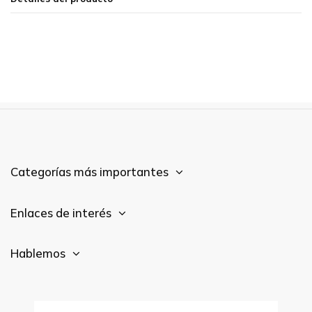
Categorías más importantes
Enlaces de interés
Hablemos