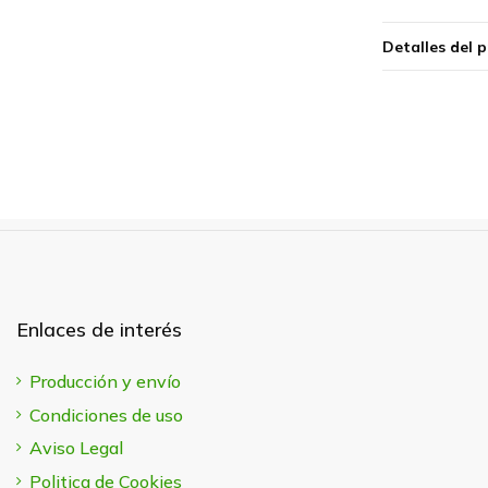
Detalles del 
Enlaces de interés
Producción y envío
Condiciones de uso
Aviso Legal
Politica de Cookies