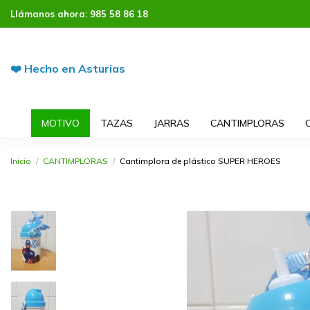
Llámanos ahora:
985 58 86 18
❤️ Hecho en Asturias
MOTIVO
TAZAS
JARRAS
CANTIMPLORAS
Inicio
CANTIMPLORAS
Cantimplora de plástico SUPER HEROES