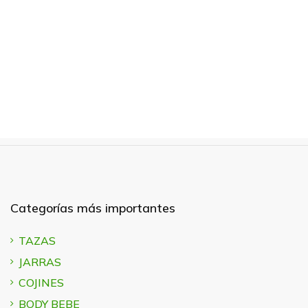
Categorías más importantes
TAZAS
JARRAS
COJINES
BODY BEBE