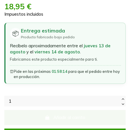
18,95 €
Impuestos incluidos
Entrega estimada
📦
Producto fabricado bajo pedido
Recíbelo aproximadamente entre el
jueves 13 de
agosto
y el
viernes 14 de agosto
.
Fabricamos este producto especialmente para ti.
⏰
Pide en las próximas
01:58:14
para que el pedido entre hoy
en producción.
Añadir al carrito