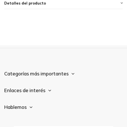
Detalles del producto
Categorías más importantes
Enlaces de interés
Hablemos