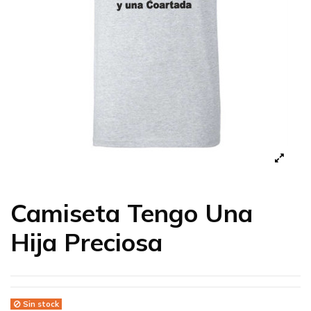
Camiseta Tengo Una
Hija Preciosa
Sin stock