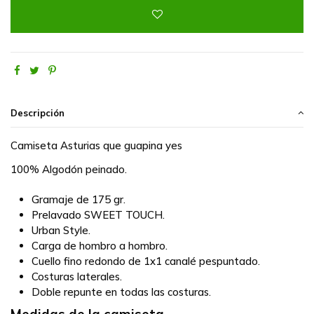
Descripción
Camiseta Asturias que guapina yes
100% Algodón
peinado.
Gramaje de 175 gr.
Prelavado
SWEET TOUCH
.
Urban Style.
Carga de hombro a hombro.
Cuello fino redondo de 1x1 canalé pespuntado.
Costuras laterales.
Doble repunte en todas las costuras.