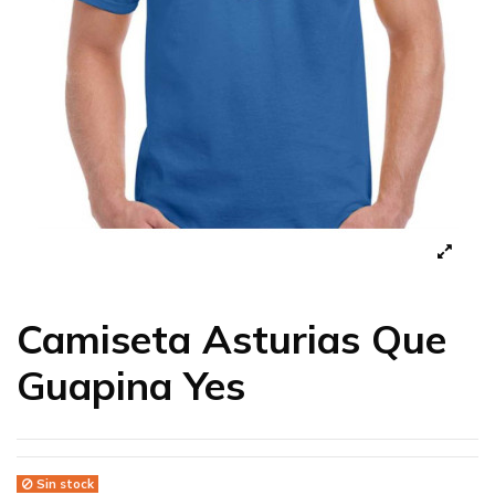
Camiseta Asturias Que
Guapina Yes
Sin stock