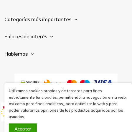
Categorías más importantes
Enlaces de interés
Hablemos
Utilizamos cookies propias y de terceros para fines
estrictamente funcionales, permitiendo la navegación en la web,
así como para fines analíticos,, para optimizar la web y para
poder valorar las opiniones de los productos adquiridos por los
usuarios.
Aceptar