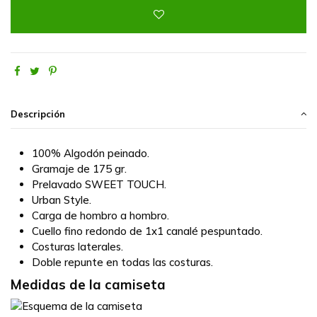
Descripción
100% Algodón
peinado.
Gramaje de 175 gr.
Prelavado
SWEET TOUCH
.
Urban Style.
Carga de hombro a hombro.
Cuello fino redondo de 1x1 canalé pespuntado.
Costuras laterales.
Doble repunte en todas las costuras.
Medidas de la camiseta