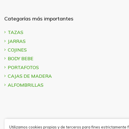
Categorías más importantes
TAZAS
JARRAS
COJINES
BODY BEBE
PORTAFOTOS
CAJAS DE MADERA
ALFOMBRILLAS
Utilizamos cookies propias y de terceros para fines estrictamente 