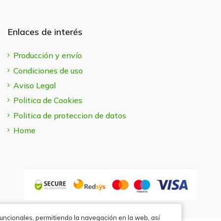
Enlaces de interés
Producción y envío
Condiciones de uso
Aviso Legal
Politica de Cookies
Politica de proteccion de datos
Home
funcionales, permitiendo la navegación en la web, así