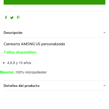
Descripción
Camiseta AMONG US personalizada
Tallas disponibles:
4,6,8 y 10 años
Material:
100% micropoliester
Detalles del producto