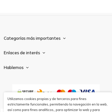
Categorías más importantes
Enlaces de interés
Hablemos
Utilizamos cookies propias y de terceros para fines
estrictamente funcionales, permitiendo la navegación en la web,
así como para fines analíticos,, para optimizar la web y para