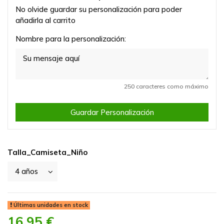
No olvide guardar su personalización para poder
añadirla al carrito
Nombre para la personalización:
250 caracteres como máximo
Guardar Personalización
Talla_Camiseta_Niño
Últimas unidades en stock
16,95 €