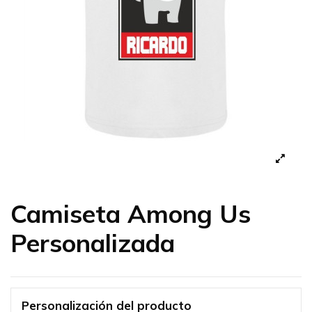
Camiseta Among Us
Personalizada
Personalización del producto