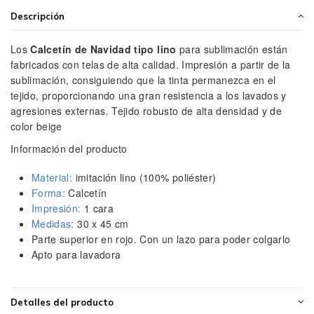
Descripción
Los
Calcetín de Navidad tipo lino
para sublimación están
fabricados con telas de alta calidad. Impresión a partir de la
sublimación, consiguiendo que la tinta permanezca en el
tejido, proporcionando una gran resistencia a los lavados y
agresiones externas. Tejido robusto de alta densidad y de
color beige
Información del producto
Material:
imitación lino (100% poliéster)
Forma:
Calcetín
Impresión:
1 cara
Medidas:
30 x 45 cm
Parte superior en rojo. Con un lazo para poder colgarlo
Apto para lavadora
Detalles del producto