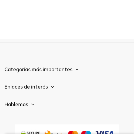
Categorías más importantes
Enlaces de interés
Hablemos