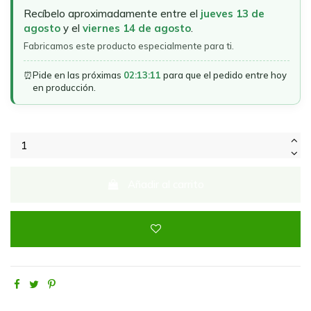
Recíbelo aproximadamente entre el
jueves 13 de
agosto
y el
viernes 14 de agosto
.
Fabricamos este producto especialmente para ti.
⏰
Pide en las próximas
02:13:11
para que el pedido entre hoy
en producción.
Añadir al carrito