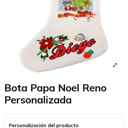
Bota Papa Noel Reno
Personalizada
Personalización del producto