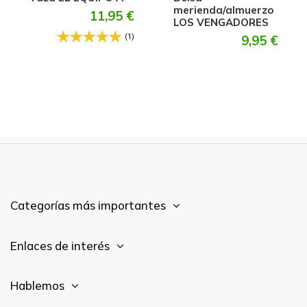
merienda/almuerzo
11,95 €
LOS VENGADORES
(1)
9,95 €
Categorías más importantes
Enlaces de interés
Hablemos