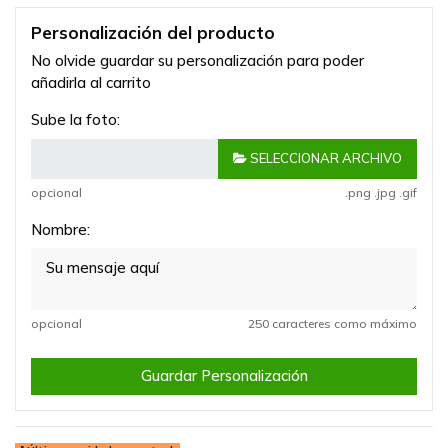
Personalización del producto
No olvide guardar su personalización para poder
añadirla al carrito
Sube la foto:
SELECCIONAR ARCHIVO
opcional
.png .jpg .gif
Nombre:
opcional
250 caracteres como máximo
Guardar Personalización