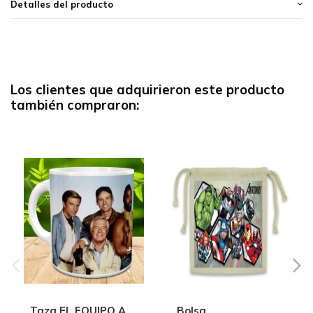
Detalles del producto
Los clientes que adquirieron este producto
también compraron:
Taza EL EQUIPO A
Bolsa