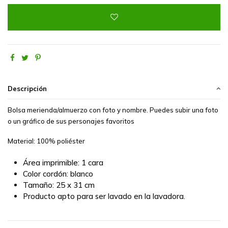
Descripción
Bolsa merienda/almuerzo con foto y nombre. Puedes subir una foto
o un gráfico de sus personajes favoritos
Material:
100% poliéster
Área imprimible:
1 cara
Color cordón:
blanco
Tamaño:
25 x 31 cm
Producto apto para ser lavado en la lavadora.