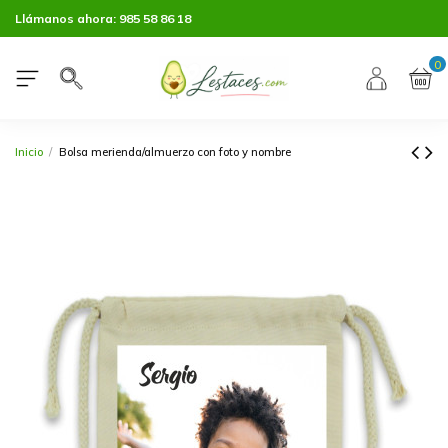
Llámanos ahora:
985 58 86 18
0
Inicio
Bolsa merienda/almuerzo con foto y nombre