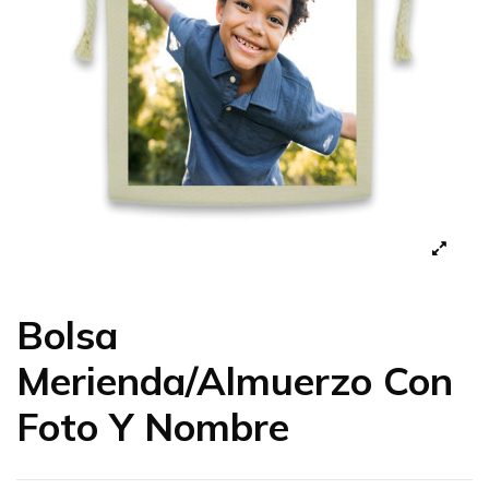
Bolsa
Merienda/Almuerzo Con
Foto Y Nombre