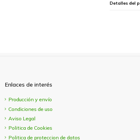
Detalles del 
Enlaces de interés
Producción y envío
Condiciones de uso
Aviso Legal
Politica de Cookies
Politica de proteccion de datos