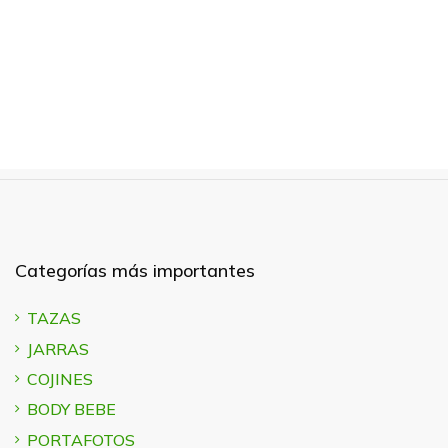
Categorías más importantes
TAZAS
JARRAS
COJINES
BODY BEBE
PORTAFOTOS