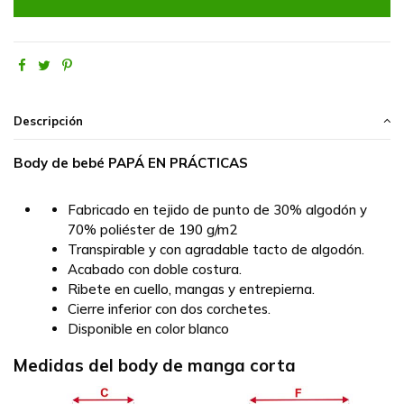
Descripción
Body de bebé PAPÁ EN PRÁCTICAS
Fabricado en tejido de punto de
30% algodón y
70% poliéster de 190 g/m2
Transpirable y con agradable
tacto de algodón.
Acabado con doble costura.
Ribete en cuello, mangas y entrepierna.
Cierre inferior con dos corchetes.
Disponible en color blanco
Medidas del body de manga corta