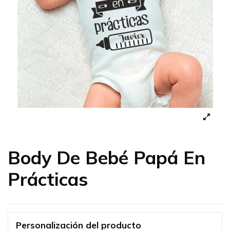
Body De Bebé Papá En
Prácticas
Personalización del producto