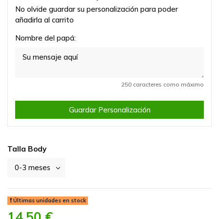
No olvide guardar su personalización para poder
añadirla al carrito
Nombre del papá:
250 caracteres como máximo
Guardar Personalización
Talla Body
Últimas unidades en stock
14,50 €