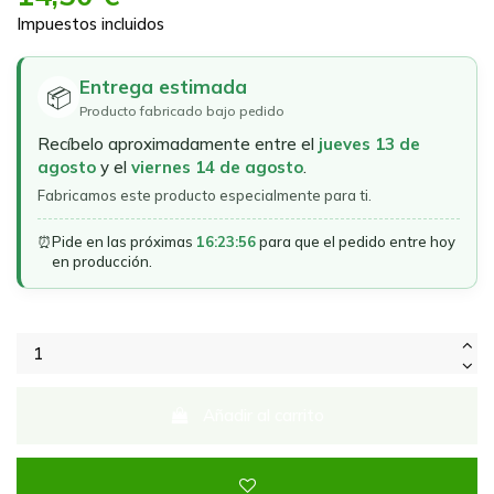
Impuestos incluidos
Entrega estimada
📦
Producto fabricado bajo pedido
Recíbelo aproximadamente entre el
jueves 13 de
agosto
y el
viernes 14 de agosto
.
Fabricamos este producto especialmente para ti.
⏰
Pide en las próximas
16:23:56
para que el pedido entre hoy
en producción.
Añadir al carrito