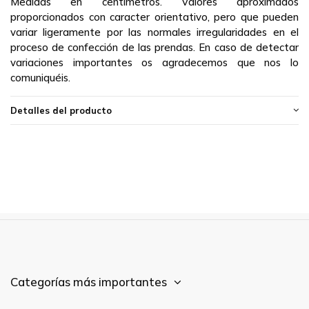
Medidas en centímetros. Valores aproximados
proporcionados con caracter orientativo, pero que pueden
variar ligeramente por las normales irregularidades en el
proceso de confección de las prendas. En caso de detectar
variaciones importantes os agradecemos que nos lo
comuniquéis.
Detalles del producto
Categorías más importantes